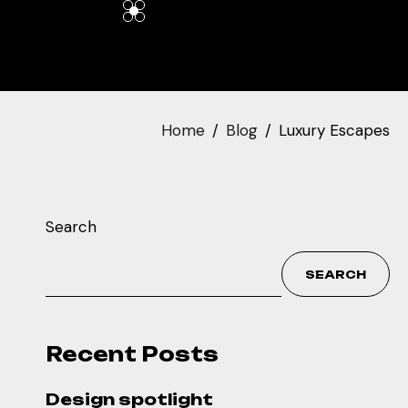
Home
Blog
Luxury Escapes
Search
SEARCH
Recent Posts
Design spotlight