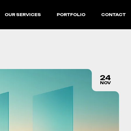
OUR SERVICES
PORTFOLIO
CONTACT
24
NOV