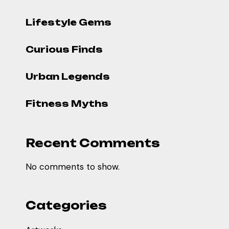
Lifestyle Gems
Curious Finds
Urban Legends
Fitness Myths
Recent Comments
No comments to show.
Categories