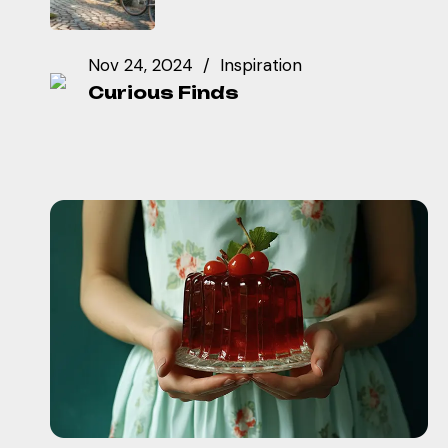
Nov 24, 2024
Inspiration
Curious Finds