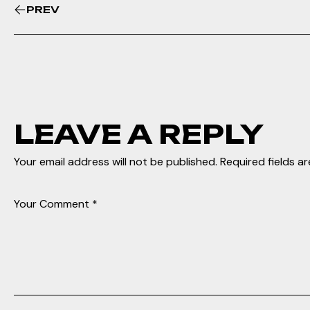
PREV
LEAVE A REPLY
Your email address will not be published.
Required fields a